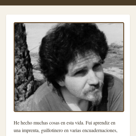
He hecho muchas cosas en esta vida. Fui aprendiz en
una imprenta, guillotinero en varias encuadernaciones,