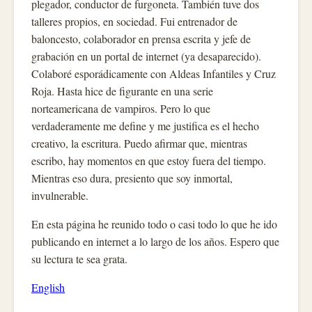
plegador, conductor de furgoneta. También tuve dos
talleres propios, en sociedad. Fui entrenador de
baloncesto, colaborador en prensa escrita y jefe de
grabación en un portal de internet (ya desaparecido).
Colaboré esporádicamente con Aldeas Infantiles y Cruz
Roja. Hasta hice de figurante en una serie
norteamericana de vampiros. Pero lo que
verdaderamente me define y me justifica es el hecho
creativo, la escritura. Puedo afirmar que, mientras
escribo, hay momentos en que estoy fuera del tiempo.
Mientras eso dura, presiento que soy inmortal,
invulnerable.
En esta página he reunido todo o casi todo lo que he ido
publicando en internet a lo largo de los años. Espero que
su lectura te sea grata.
English