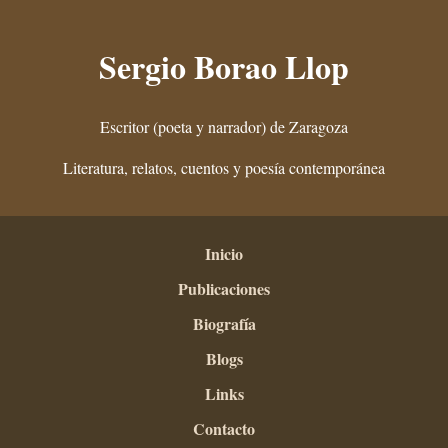
Sergio Borao Llop
Escritor (poeta y narrador) de Zaragoza
Literatura, relatos, cuentos y poesía contemporánea
Inicio
Publicaciones
Biografía
Blogs
Links
Contacto